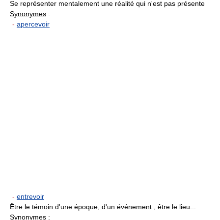
Se représenter mentalement une réalité qui n'est pas présente
Synonymes
:
-
apercevoir
-
entrevoir
Être le témoin d'une époque, d'un événement ; être le lieu...
Synonymes
: