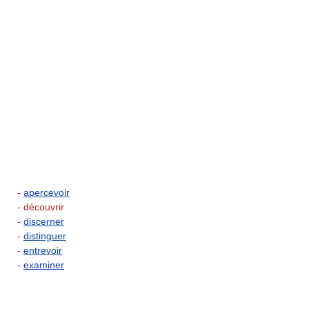
-
apercevoir
- découvrir
-
discerner
-
distinguer
-
entrevoir
-
examiner